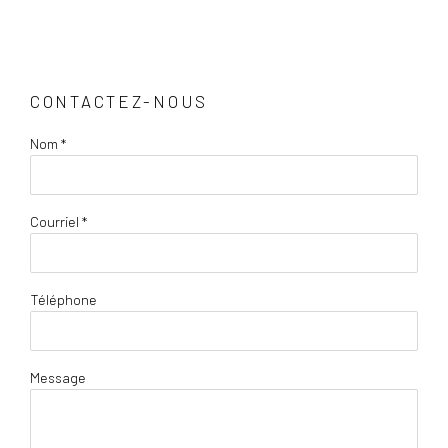
CONTACTEZ-NOUS
Nom *
Courriel *
Téléphone
Message