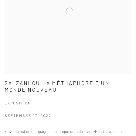
SALZANI OU LA MÉTHAPHORE D’UN
MONDE NOUVEAU
EXPOSITION
SEPTEMBRE 17, 2022
Flaviano est un compagnon de longue date de Trace-Ecart, avec une