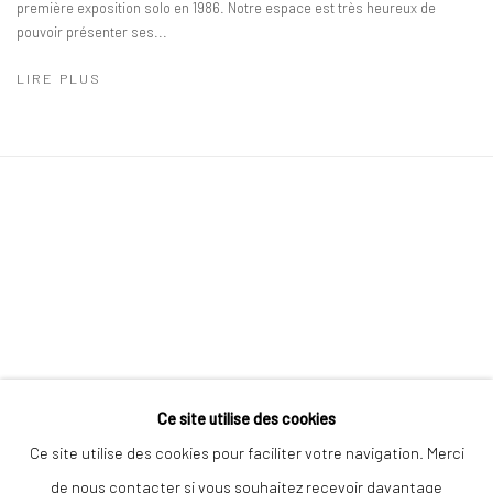
première exposition solo en 1986. Notre espace est très heureux de
pouvoir présenter ses...
LIRE PLUS
Ce site utilise des cookies
Go
Ce site utilise des cookies pour faciliter votre navigation. Merci
de nous contacter si vous souhaitez recevoir davantage