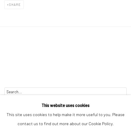
SHARE
Go
This website uses cookies
This site uses cookies to help make it more useful to you. Please
contact us to find out more about our Cookie Policy.