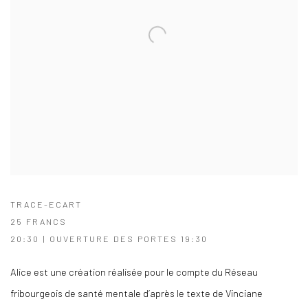
TRACE-ECART
25 FRANCS
20:30 | OUVERTURE DES PORTES 19:30
Alice est une création réalisée pour le compte du Réseau
fribourgeois de santé mentale d’après le texte de Vinciane