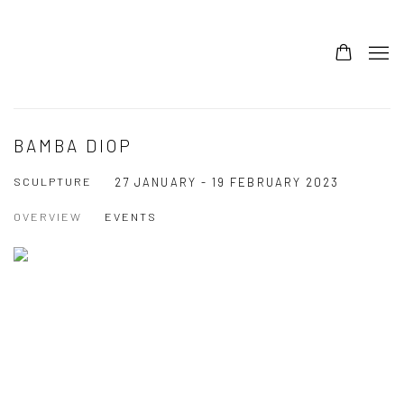
BAMBA DIOP
SCULPTURE
27 JANUARY - 19 FEBRUARY 2023
OVERVIEW
EVENTS