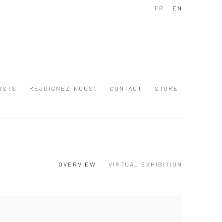
FR
EN
ISTS
REJOIGNEZ-NOUS!
CONTACT
STORE
OVERVIEW
VIRTUAL EXHIBITION