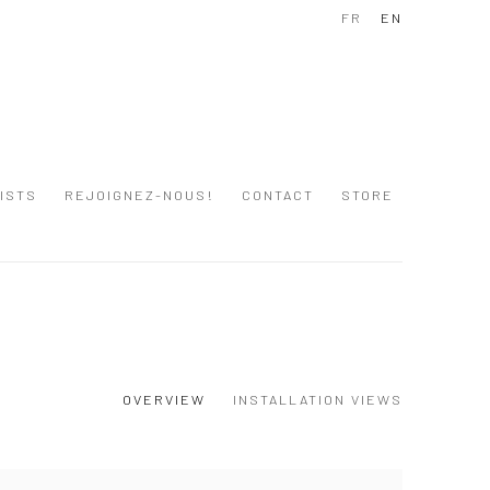
FR
EN
ISTS
REJOIGNEZ-NOUS!
CONTACT
STORE
OVERVIEW
INSTALLATION VIEWS