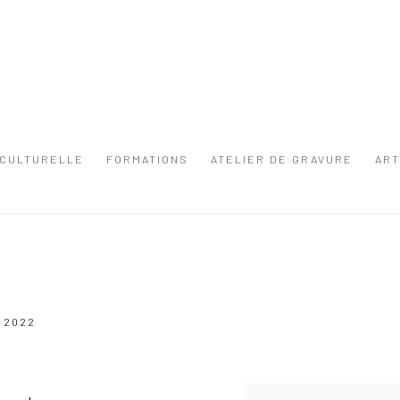
 CULTURELLE
FORMATIONS
ATELIER DE GRAVURE
ART
 2022