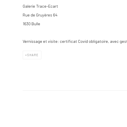
Galerie Trace-Ecart
Rue de Gruyères 64
1630 Bulle
Vernissage et visite: certificat Covid obligatoire
, avec ges
SHARE