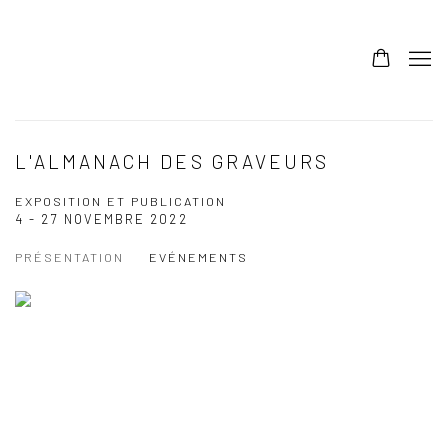
L'ALMANACH DES GRAVEURS
EXPOSITION ET PUBLICATION
4 - 27 NOVEMBRE 2022
PRÉSENTATION
EVÉNEMENTS