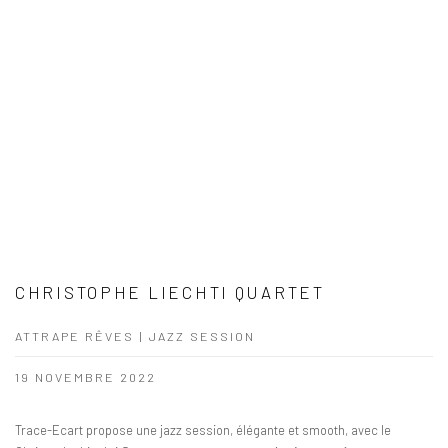
CHRISTOPHE LIECHTI QUARTET
ATTRAPE RÊVES | JAZZ SESSION
19 NOVEMBRE 2022
Trace-Ecart propose une jazz session, élégante et smooth, avec le