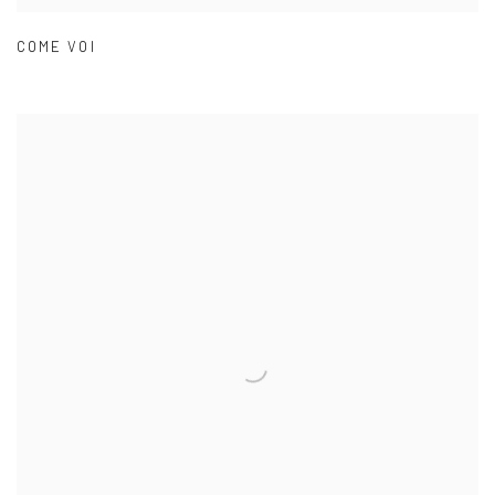
COME VOI