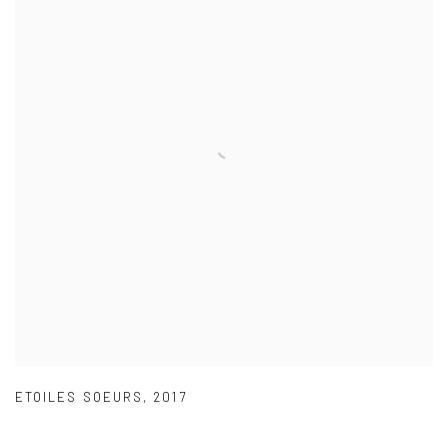
ETOILES SOEURS
,
2017