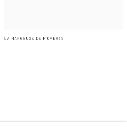
LA MANGEUSE DE PICVERTS