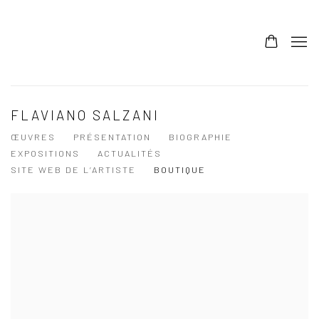
FLAVIANO SALZANI
ŒUVRES
PRÉSENTATION
BIOGRAPHIE
EXPOSITIONS
ACTUALITÉS
SITE WEB DE L’ARTISTE
BOUTIQUE