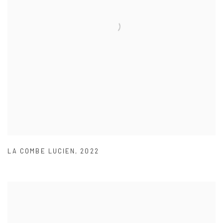
LA COMBE LUCIEN
,
2022