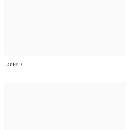
LARME 8