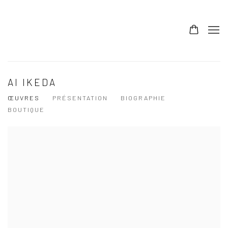
AI IKEDA
ŒUVRES
PRÉSENTATION
BIOGRAPHIE
BOUTIQUE