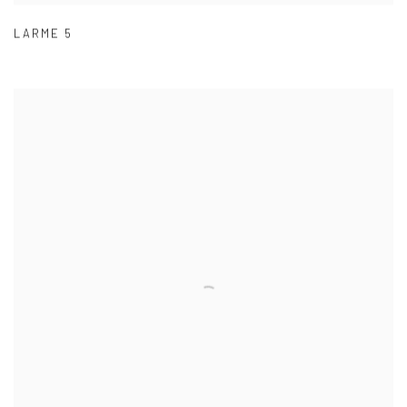
LARME 5