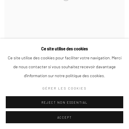
Ce site utilise des cookies
Ce site utilise des cookies pour faciliter votre navigation. Merci
de nous contacter si vous souhaitez recevoir davantage
SEPT
d'information sur notre politique des cookies.
GÉRER LES COOKIES
REJECT NON ESSENTIAL
ACCEPT