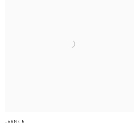
LARME 5