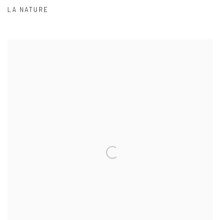
LA NATURE