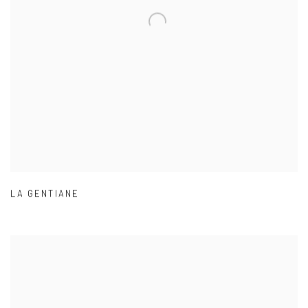
LA GENTIANE