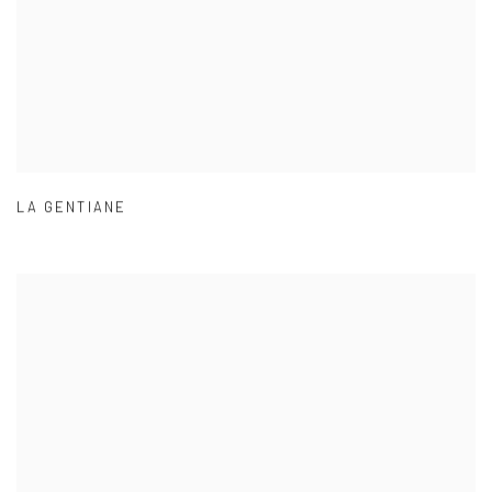
LA GENTIANE