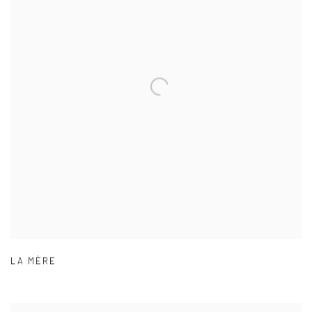
LA MÈRE