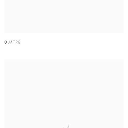
QUATRE