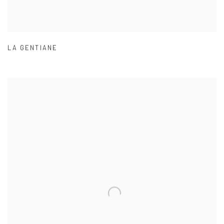
LA GENTIANE