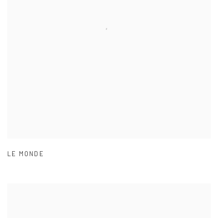
LE MONDE