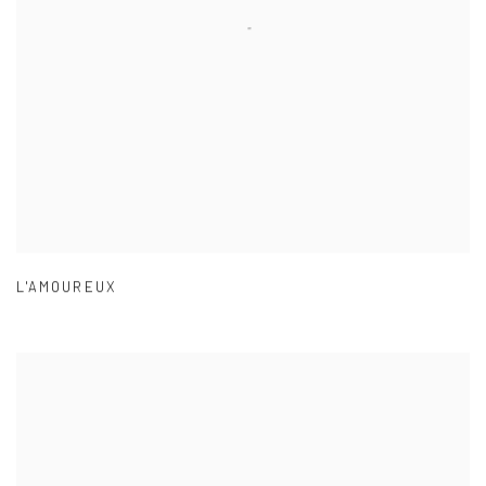
L'AMOUREUX