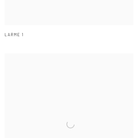
LARME 1