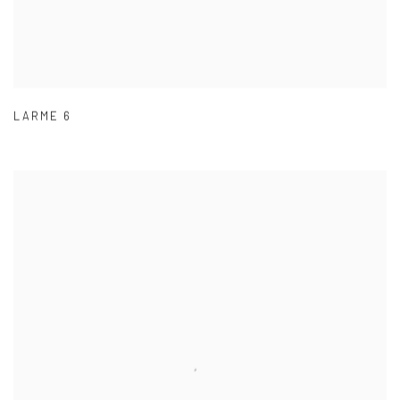
LARME 6