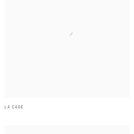
LA CAGE