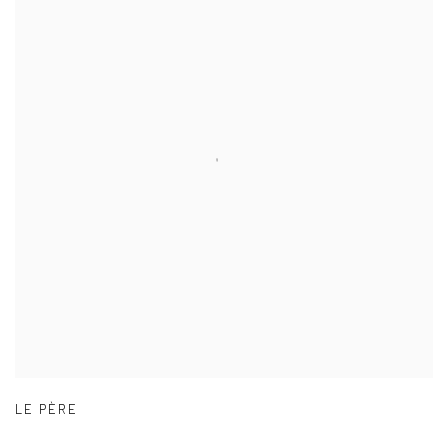
LE PÈRE