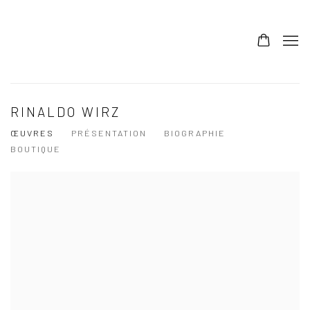
RINALDO WIRZ
ŒUVRES
PRÉSENTATION
BIOGRAPHIE
BOUTIQUE